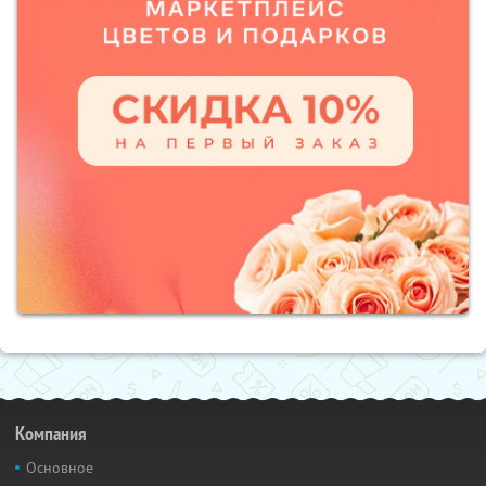
Компания
Основное