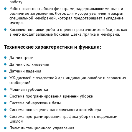
работу.
Робот-пылесос снабжен фильтрами, задерживающими пыль и
различные загрязнения. Лоток для мусора увеличен и закрыт
специальной мембраной, которая предотвращает выпадение
мусора.
Комплект поставки робота оценят практичные хозяйки, так как
в него входят запасные боковая щетка, тряпка и мембрана.
Технические характеристики и функции:
Датчик грязи
Датчик столкновения
Датчики падения
ЖК-дисплей с подсветкой для индикации ошибок и сервисных
сообщений
Мощная турбощетка
Система программирования времени уборки
Система обнаружения базы
Система оповещения наполняемости контейнера
Система программирования графика уборки с недельным
циклом
Пульт дистанционного управления