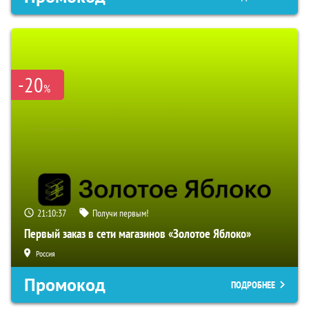
-20
%
21:10:36
Получи первым!
Первый заказ в сети магазинов «Золотое Яблоко»
Россия
Промокод
ПОДРОБНЕЕ