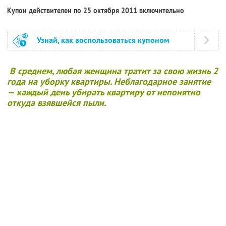
Купон действителен по 25 октября 2011 включительно
Узнай, как воспользоваться купоном
В среднем, любая женщина тратит за свою жизнь 2
года на уборку квартиры. Неблагодарное занятие
— каждый день убирать квартиру от непонятно
откуда взявшейся пыли.