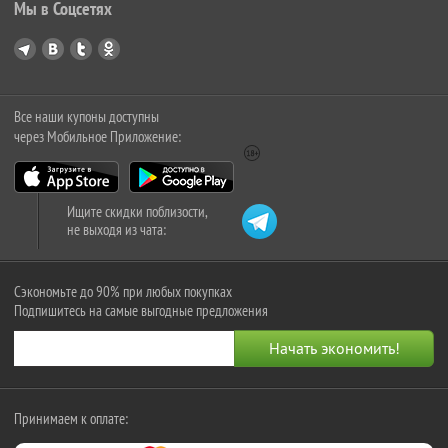
Мы в Соцсетях
Все наши купоны доступны
через Мобильное Приложение:
Ищите скидки поблизости,
не выходя из чата:
Сэкономьте до 90% при любых покупках
Подпишитесь на самые выгодные предложения
Принимаем к оплате: