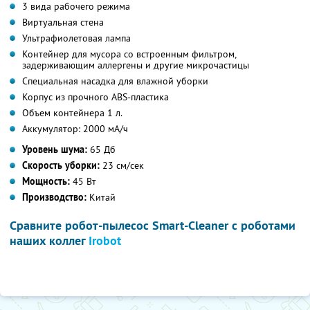
3 вида рабочего режима
Виртуальная стена
Ультрафиолетовая лампа
Контейнер для мусора со встроенным фильтром,
задерживающим аллергены и другие микрочастицы
Специальная насадка для влажной уборки
Корпус из прочного ABS-пластика
Объем контейнера 1 л.
Аккумулятор: 2000 мА/ч
Уровень шума:
65 Дб
Скорость уборки:
23 см/сек
Мощность:
45 Вт
Производство:
Китай
Сравните робот-пылесос Smart-Cleaner с роботами
наших коллег
Irobot