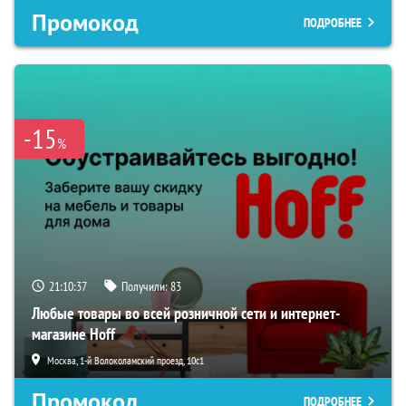
Промокод
ПОДРОБНЕЕ
-15
%
21:10:36
Получили:
83
Любые товары во всей розничной сети и интернет-
магазине Hoff
Москва, 1-й Волоколамский проезд, 10с1
Промокод
ПОДРОБНЕЕ