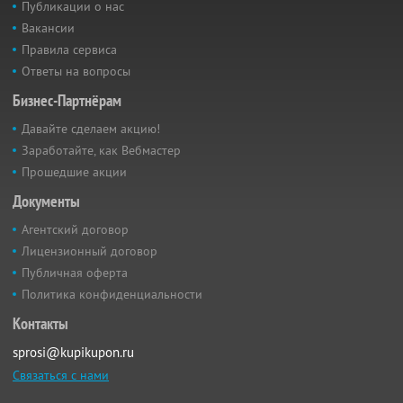
Публикации о нас
Вакансии
Правила сервиса
Ответы на вопросы
Бизнес-Партнёрам
Давайте сделаем акцию!
Заработайте, как Вебмастер
Прошедшие акции
Документы
Агентский договор
Лицензионный договор
Публичная оферта
Политика конфиденциальности
Контакты
sprosi@kupikupon.ru
Связаться с нами