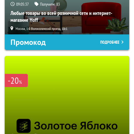
09:05:36
Получили:
83
Любые товары во всей розничной сети и интернет-
магазине Hoff
Москва, 1-й Волоколамский проезд, 10с1
Промокод
ПОДРОБНЕЕ
-20
%