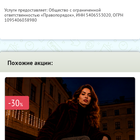
Услуги предоставляет: Общество с ограниченной
ответственностью «Правопорядок»,
ИНН 5406553020
, ОГРН
1095406038980
Похожие акции:
-30
%