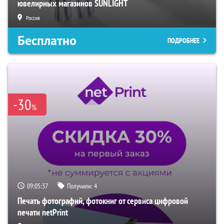
ювелирных магазинов SUNLIGHT
Россия
Бесплатно
ПОДРОБНЕЕ
-30
%
09:05:36
Получили:
4
Печать фотографий, фотокниг от сервиса цифровой
печати netPrint