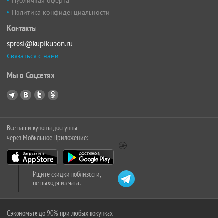
Публичная оферта
Политика конфиденциальности
Контакты
sprosi@kupikupon.ru
Связаться с нами
Мы в Соцсетях
Все наши купоны доступны
через Мобильное Приложение:
Ищите скидки поблизости,
не выходя из чата:
Сэкономьте до 90% при любых покупках