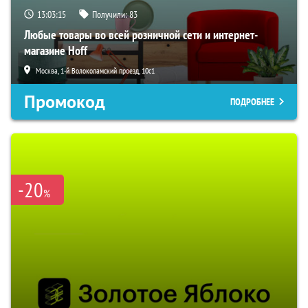
13:03:14
Получили:
83
Любые товары во всей розничной сети и интернет-
магазине Hoff
Москва, 1-й Волоколамский проезд, 10с1
Промокод
ПОДРОБНЕЕ
-20
%