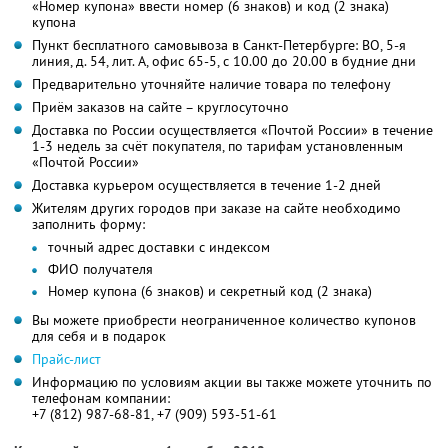
«Номер купона» ввести номер (6 знаков) и код (2 знака)
купона
Пункт бесплатного самовывоза в Санкт-Петербурге: ВО, 5-я
линия, д. 54, лит. А, офис 65-5, с 10.00 до 20.00 в будние дни
Предварительно уточняйте наличие товара по телефону
Приём заказов на сайте – круглосуточно
Доставка по России осуществляется «Почтой России» в течение
1-3 недель за счёт покупателя, по тарифам установленным
«Почтой России»
Доставка курьером осуществляется в течение 1-2 дней
Жителям других городов при заказе на сайте необходимо
заполнить форму:
точный адрес доставки с индексом
ФИО получателя
Номер купона (6 знаков) и секретный код (2 знака)
Вы можете приобрести неограниченное количество купонов
для себя и в подарок
Прайс-лист
Информацию по условиям акции вы также можете уточнить по
телефонам компании:
+7 (812) 987-68-81, +7 (909) 593-51-61