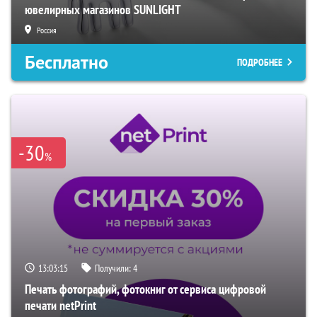
ювелирных магазинов SUNLIGHT
Россия
Бесплатно
ПОДРОБНЕЕ
-30
%
13:03:14
Получили:
4
Печать фотографий, фотокниг от сервиса цифровой
печати netPrint