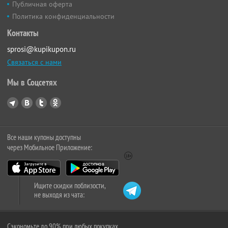
Публичная оферта
Политика конфиденциальности
Контакты
sprosi@kupikupon.ru
Связаться с нами
Мы в Соцсетях
Все наши купоны доступны
через Мобильное Приложение:
Ищите скидки поблизости,
не выходя из чата:
Сэкономьте до 90% при любых покупках