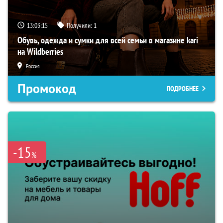
13:03:14
Получили:
1
Обувь, одежда и сумки для всей семьи в магазине kari
на Wildberries
Россия
Промокод
ПОДРОБНЕЕ
-15
%