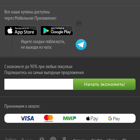
Все наши купоны доступны
через Мобильное Приложение:
Ищите скидки поблизости,
не выходя из чата:
Сэкономьте до 90% при любых покупках
Подпишитесь на самые выгодные предложения
Принимаем к оплате: