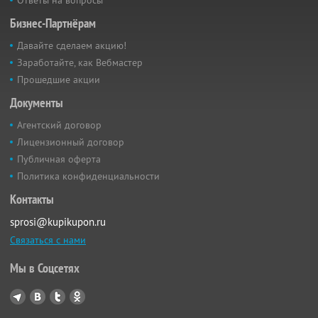
Бизнес-Партнёрам
Давайте сделаем акцию!
Заработайте, как Вебмастер
Прошедшие акции
Документы
Агентский договор
Лицензионный договор
Публичная оферта
Политика конфиденциальности
Контакты
sprosi@kupikupon.ru
Связаться с нами
Мы в Соцсетях