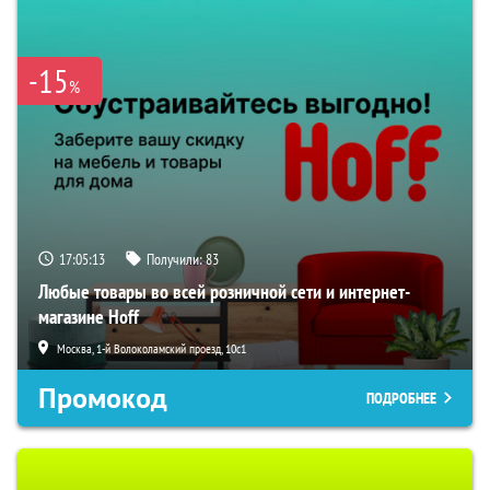
-15
%
17:05:12
Получили:
83
Любые товары во всей розничной сети и интернет-
магазине Hoff
Москва, 1-й Волоколамский проезд, 10с1
Промокод
ПОДРОБНЕЕ