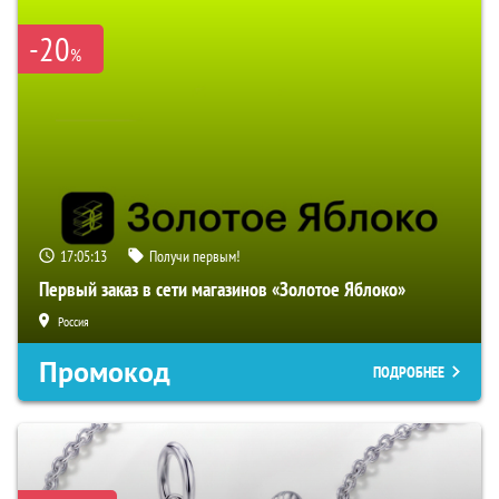
-20
%
17:05:12
Получи первым!
Первый заказ в сети магазинов «Золотое Яблоко»
Россия
Промокод
ПОДРОБНЕЕ