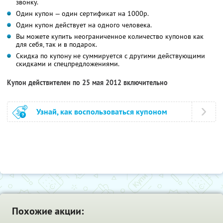
звонку.
Один купон — один сертификат на 1000р.
Один купон действует на одного человека.
Вы можете купить неограниченное количество купонов как
для себя, так и в подарок.
Скидка по купону не суммируется с другими действующими
скидками и спецпредложениями.
Купон действителен по 25 мая 2012 включительно
Узнай, как воспользоваться купоном
Похожие акции: