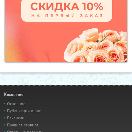
Компания
Основное
Публикации о нас
Вакансии
Правила сервиса
Ответы на вопросы