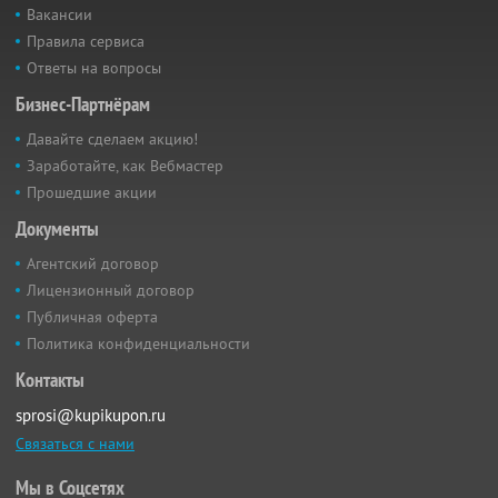
Вакансии
Правила сервиса
Ответы на вопросы
Бизнес-Партнёрам
Давайте сделаем акцию!
Заработайте, как Вебмастер
Прошедшие акции
Документы
Агентский договор
Лицензионный договор
Публичная оферта
Политика конфиденциальности
Контакты
sprosi@kupikupon.ru
Связаться с нами
Мы в Соцсетях