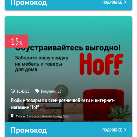
Промокод
ПОДРОБНЕЕ
-15
%
16:43:17
Получили:
83
Любые товары во всей розничной сети и интернет-
магазине Hoff
Москва, 1-й Волоколамский проезд, 10с1
Промокод
ПОДРОБНЕЕ