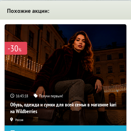
Похожие акции:
-30
%
16:43:17
Получи первым!
Обувь, одежда и сумки для всей семьи в магазине kari
на Wildberries
Россия