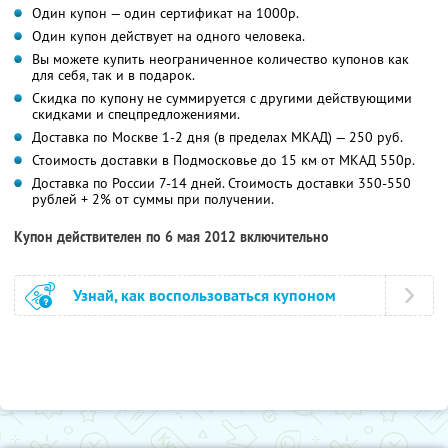
Один купон — один сертификат на 1000р.
Один купон действует на одного человека.
Вы можете купить неограниченное количество купонов как
для себя, так и в подарок.
Скидка по купону не суммируется с другими действующими
скидками и спецпредложениями.
Доставка по Москве 1-2 дня (в пределах МКАД) — 250 руб.
Стоимость доставки в Подмосковье до 15 км от МКАД 550р.
Доставка по России 7-14 дней. Стоимость доставки 350-550
рублей + 2% от суммы при получении.
Купон действителен по 6 мая 2012 включительно
Узнай, как воспользоваться купоном