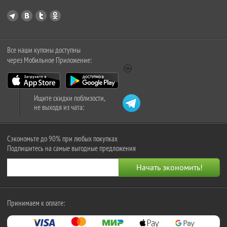
Все наши купоны доступны
через Мобильное Приложение:
Ищите скидки поблизости,
не выходя из чата:
Сэкономьте до 90% при любых покупках
Подпишитесь на самые выгодные предложения
Принимаем к оплате: