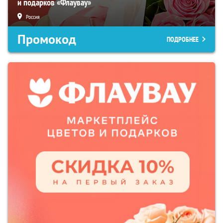
и подарков «Флаувау»
Россия
Промокод
ПОДРОБНЕЕ