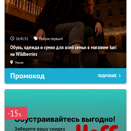
16:41:51
Получи первым!
Обувь, одежда и сумки для всей семьи в магазине kari
на Wildberries
Россия
Промокод
ПОДРОБНЕЕ
-15
%