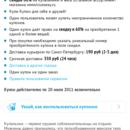
магазина www.truesexy.ru
Купи Купон для себя и друзей!
Один пользователь может купить неограниченное количество
купонов.
Один купон даёт право на
скидку в 60%
на преобретение 1
одной и более вещей.
При покупке необходимо указать уникальный номер
приобретённого купона в поле скидки.
Доставка курьером по Санкт-Петербургу:
190 руб (2-3 дня)
Срочная доставка:
350 руб (24 часа)
Доставка в другие города
Один купон на один заказ
Правила пользования сервисом
Купон действителен по 20 июля 2011 включительно
Узнай, как воспользоваться купоном
Купальник — первое оружие соблазнительницы на отдыхе.
Мужчины давно признались, что полуобнаженное женское тело