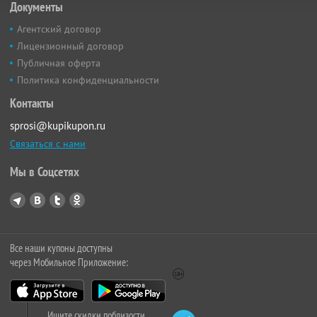
Документы
Агентский договор
Лицензионный договор
Публичная оферта
Политика конфиденциальности
Контакты
sprosi@kupikupon.ru
Связаться с нами
Мы в Соцсетях
Все наши купоны доступны
через Мобильное Приложение:
Ищите скидки поблизости,