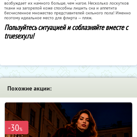
возбуждает их намного больше, чем нагое. Несколько лоскутков
ткани на загорелой коже способны лишить сна и аппетита
бесчисленное множество представителей сильного пола! Именно
поэтому идеальное место для флирта — пляж.
Пользуйтесь ситуацией и соблазняйте вместе с
truesexy.ru!
Похожие акции:
-30
%