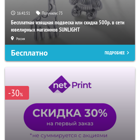
16:41:51
Получили:
73
Бесплатная изящная подвеска или скидка 500р. в сети
ювелирных магазинов SUNLIGHT
Россия
Бесплатно
ПОДРОБНЕЕ
-30
%