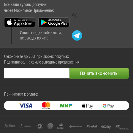
Все наши купоны доступны
через Мобильное Приложение:
Ищите скидки поблизости,
не выходя из чата:
Сэкономьте до 90% при любых покупках
Подпишитесь на самые выгодные предложения
Принимаем к оплате: