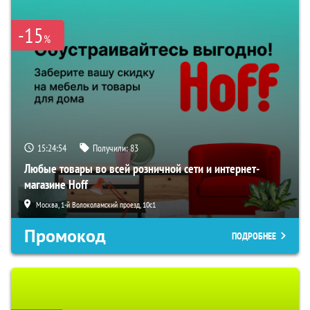
-15
%
15:24:53
Получили:
83
Любые товары во всей розничной сети и интернет-
магазине Hoff
Москва, 1-й Волоколамский проезд, 10с1
Промокод
ПОДРОБНЕЕ