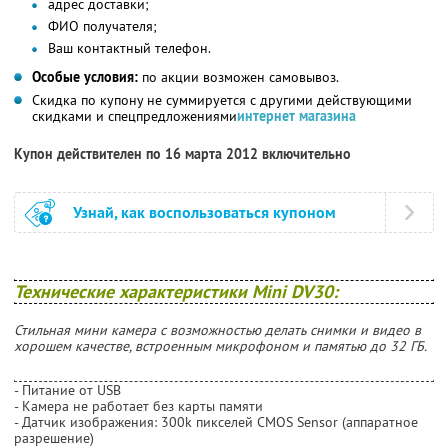
адрес доставки;
ФИО получателя;
Ваш контактный телефон.
Особые условия:
по акции возможен самовывоз.
Скидка по купону не суммируется с другими действующими
скидками и спецпредложениями
интернет магазина
Купон действителен по 16 марта 2012 включительно
Узнай, как воспользоваться купоном
Технические характеристики Mini DV30:
Стильная мини камера с возможностью делать снимки и видео в
хорошем качестве, встроенным микрофоном и памятью до 32 ГБ.
- Питание от USB
- Камера не работает без карты памяти
- Датчик изображения: 300k пикселей CMOS Sensor (аппаратное
разрешение)