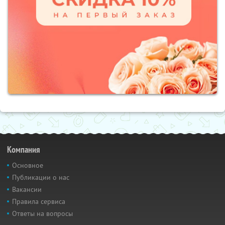
Компания
Основное
Публикации о нас
Вакансии
Правила сервиса
Ответы на вопросы