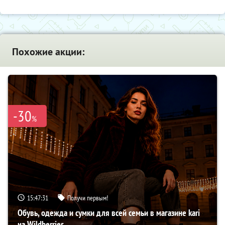
Похожие акции:
-30
%
15:47:30
Получи первым!
Обувь, одежда и сумки для всей семьи в магазине kari
на Wildberries