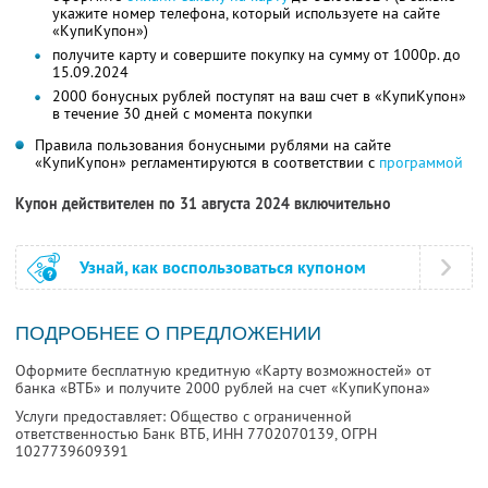
укажите номер телефона, который используете на сайте
«КупиКупон»)
получите карту и совершите покупку на сумму от 1000р. до
15.09.2024
2000 бонусных рублей поступят на ваш счет в «КупиКупон»
в течение 30 дней с момента покупки
Правила пользования бонусными рублями на сайте
«КупиКупон» регламентируются в соответствии с
программой
Купон действителен по 31 августа 2024 включительно
Узнай, как воспользоваться купоном
ПОДРОБНЕЕ О ПРЕДЛОЖЕНИИ
Оформите бесплатную кредитную «Карту возможностей» от
банка «ВТБ» и получите 2000 рублей на счет «КупиКупона»
Услуги предоставляет: Общество с ограниченной
ответственностью Банк ВТБ,
ИНН 7702070139
, ОГРН
1027739609391