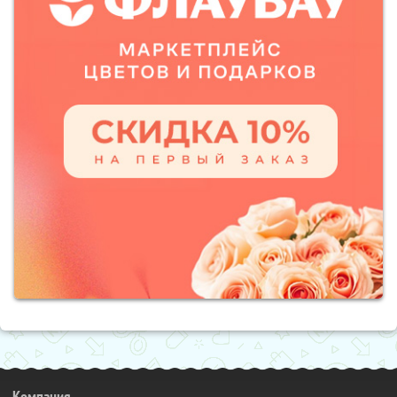
Компания