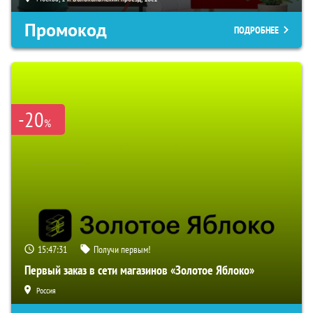
Промокод
ПОДРОБНЕЕ
-20
%
15:47:30
Получи первым!
Первый заказ в сети магазинов «Золотое Яблоко»
Россия