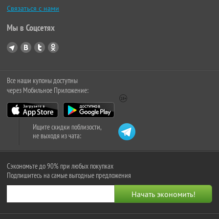
Связаться с нами
Мы в Соцсетях
Все наши купоны доступны
через Мобильное Приложение:
Ищите скидки поблизости,
не выходя из чата:
Сэкономьте до 90% при любых покупках
Подпишитесь на самые выгодные предложения