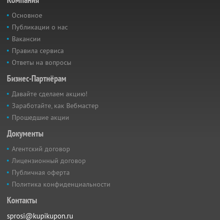
Основное
Публикации о нас
Вакансии
Правила сервиса
Ответы на вопросы
Бизнес-Партнёрам
Давайте сделаем акцию!
Заработайте, как Вебмастер
Прошедшие акции
Документы
Агентский договор
Лицензионный договор
Публичная оферта
Политика конфиденциальности
Контакты
sprosi@kupikupon.ru