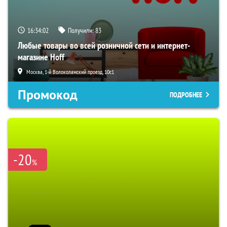
16:34:01
Получили:
83
Любые товары во всей розничной сети и интернет-
магазине Hoff
Москва, 1-й Волоколамский проезд, 10с1
Промокод
ПОДРОБНЕЕ
-20
%