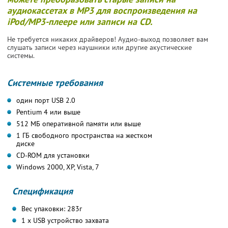
аудиокассетах в MP3 для воспроизведения на
iPod/MP3-плеере или записи на CD.
Не требуется никаких драйверов! Аудио-выход позволяет вам
слушать записи через наушники или другие акустические
системы.
Системные требования
один порт USB 2.0
Pentium 4 или выше
512 МБ оперативной памяти или выше
1 ГБ свободного пространства на жестком
диске
CD-ROM для установки
Windows 2000, XP, Vista, 7
Спецификация
Вес упаковки: 283г
1 x USB устройство захвата