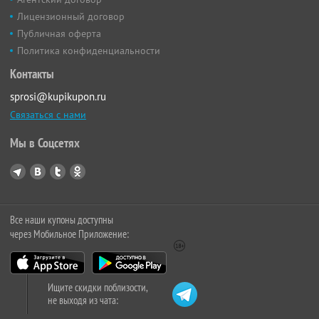
Лицензионный договор
Публичная оферта
Политика конфиденциальности
Контакты
sprosi@kupikupon.ru
Связаться с нами
Мы в Соцсетях
Все наши купоны доступны
через Мобильное Приложение:
Ищите скидки поблизости,
не выходя из чата: