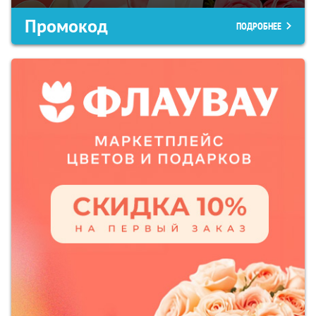
Промокод
ПОДРОБНЕЕ