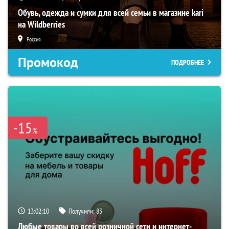
Обувь, одежда и сумки для всей семьи в магазине kari
на Wildberries
Россия
Промокод
ПОДРОБНЕЕ
-15
%
13:02:09
Получили:
83
Любые товары во всей розничной сети и интернет-