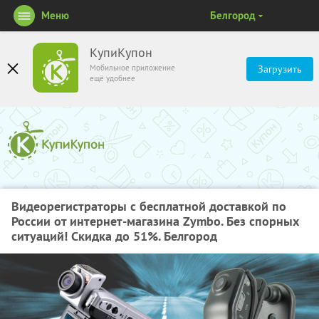
Меню
Белгород
КупиКупон
Мобильное приложение
Загрузить
ещё удобнее
Видеорегистраторы с бесплатной доставкой по
России от интернет-магазина Zymbo. Без спорных
ситуаций! Скидка до 51%. Белгород