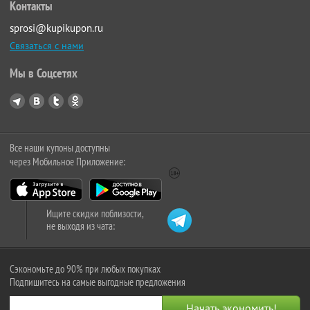
Контакты
sprosi@kupikupon.ru
Связаться с нами
Мы в Соцсетях
Все наши купоны доступны
через Мобильное Приложение:
Ищите скидки поблизости,
не выходя из чата:
Сэкономьте до 90% при любых покупках
Подпишитесь на самые выгодные предложения