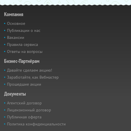
Компания
Основное
Публикации о нас
Вакансии
Правила сервиса
Ответы на вопросы
Бизнес-Партнёрам
Давайте сделаем акцию!
Заработайте, как Вебмастер
Прошедшие акции
Документы
Агентский договор
Лицензионный договор
Публичная оферта
Политика конфиденциальности