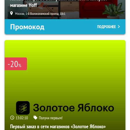
магазине Hoff
Москва, 1-й Волоколамский проезд, 10с1
Промокод
ПОДРОБНЕЕ
-20
%
13:02:09
Получи первым!
Первый заказ в сети магазинов «Золотое Яблоко»