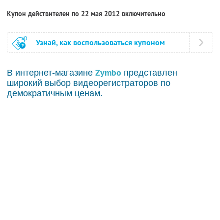
Купон действителен по 22 мая 2012 включительно
Узнай, как воспользоваться купоном
Zymbo
В интернет-магазине
представлен
широкий выбор видеорегистраторов по
демократичным ценам.