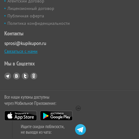
Агентский договор
Лицензионный договор
Публичная оферта
Политика конфиденциальности
Контакты
sprosi@kupikupon.ru
Связаться с нами
Мы в Соцсетях
Все наши купоны доступны
через Мобильное Приложение:
Ищите скидки поблизости,
не выходя из чата: