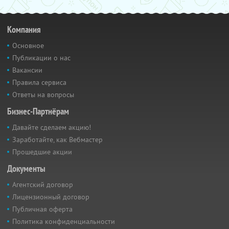
Компания
Основное
Публикации о нас
Вакансии
Правила сервиса
Ответы на вопросы
Бизнес-Партнёрам
Давайте сделаем акцию!
Заработайте, как Вебмастер
Прошедшие акции
Документы
Агентский договор
Лицензионный договор
Публичная оферта
Политика конфиденциальности