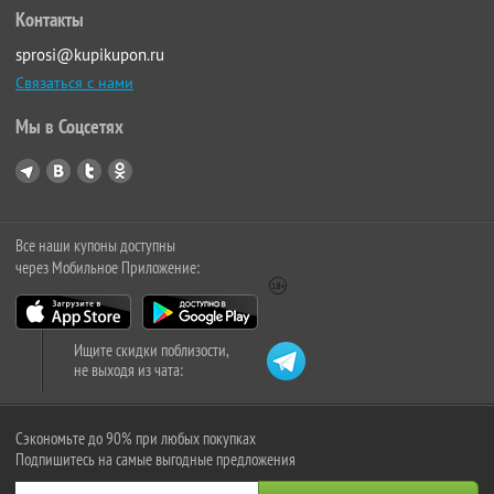
Контакты
sprosi@kupikupon.ru
Связаться с нами
Мы в Соцсетях
Все наши купоны доступны
через Мобильное Приложение:
Ищите скидки поблизости,
не выходя из чата:
Сэкономьте до 90% при любых покупках
Подпишитесь на самые выгодные предложения