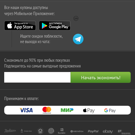
Все наши купоны доступны
через Мобильное Приложение:
Ищите скидки поблизости,
не выходя из чата:
Сэкономьте до 90% при любых покупках
Подпишитесь на самые выгодные предложения
Принимаем к оплате: