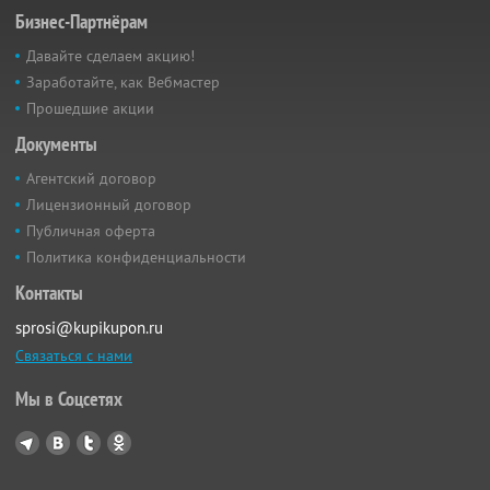
Бизнес-Партнёрам
Давайте сделаем акцию!
Заработайте, как Вебмастер
Прошедшие акции
Документы
Агентский договор
Лицензионный договор
Публичная оферта
Политика конфиденциальности
Контакты
sprosi@kupikupon.ru
Связаться с нами
Мы в Соцсетях