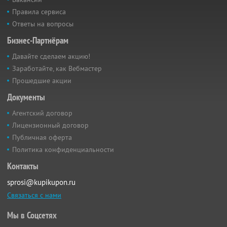
Правила сервиса
Ответы на вопросы
Бизнес-Партнёрам
Давайте сделаем акцию!
Заработайте, как Вебмастер
Прошедшие акции
Документы
Агентский договор
Лицензионный договор
Публичная оферта
Политика конфиденциальности
Контакты
sprosi@kupikupon.ru
Связаться с нами
Мы в Соцсетях