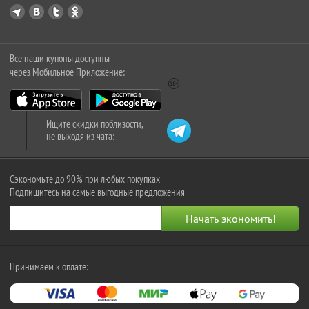
Все наши купоны доступны
через Мобильное Приложение:
Ищите скидки поблизости,
не выходя из чата:
Сэкономьте до 90% при любых покупках
Подпишитесь на самые выгодные предложения
Принимаем к оплате: