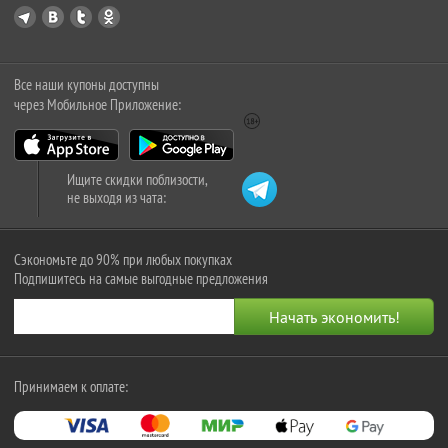
Все наши купоны доступны
через Мобильное Приложение:
Ищите скидки поблизости,
не выходя из чата:
Сэкономьте до 90% при любых покупках
Подпишитесь на самые выгодные предложения
Принимаем к оплате: