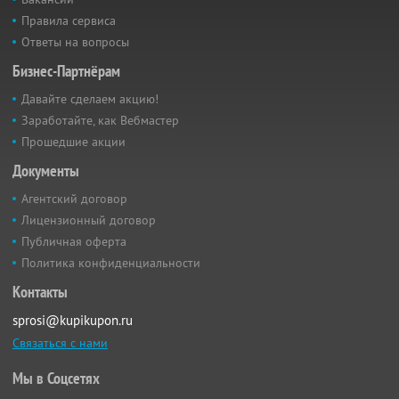
Правила сервиса
Ответы на вопросы
Бизнес-Партнёрам
Давайте сделаем акцию!
Заработайте, как Вебмастер
Прошедшие акции
Документы
Агентский договор
Лицензионный договор
Публичная оферта
Политика конфиденциальности
Контакты
sprosi@kupikupon.ru
Связаться с нами
Мы в Соцсетях