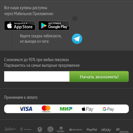
Все наши купоны доступны
через Мобильное Приложение:
Ищите скидки поблизости,
не выходя из чата:
Сэкономьте до 90% при любых покупках
Подпишитесь на самые выгодные предложения
Принимаем к оплате: