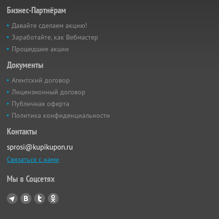
Бизнес-Партнёрам
Давайте сделаем акцию!
Заработайте, как Вебмастер
Прошедшие акции
Документы
Агентский договор
Лицензионный договор
Публичная оферта
Политика конфиденциальности
Контакты
sprosi@kupikupon.ru
Связаться с нами
Мы в Соцсетях