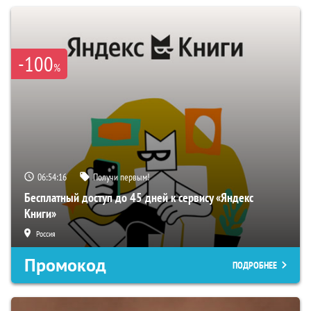
-100
%
06:54:15
Получи первым!
Бесплатный доступ до 45 дней к сервису «Яндекс
Книги»
Россия
Промокод
ПОДРОБНЕЕ