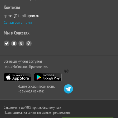
Контакты
sprosi@kupikupon.ru
Связаться с нами
Мы в Соцсетях
Все наши купоны доступны
через Мобильное Приложение:
Ищите скидки поблизости,
не выходя из чата:
Сэкономьте до 90% при любых покупках
Подпишитесь на самые выгодные предложения