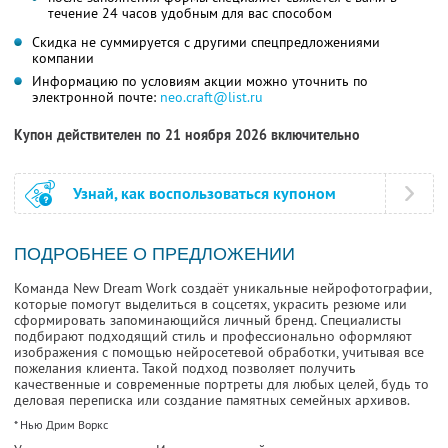
течение 24 часов удобным для вас способом
Скидка не суммируется с другими спецпредложениями
компании
Информацию по условиям акции можно уточнить по
электронной почте:
neo.craft@list.ru
Купон действителен по 21 ноября 2026 включительно
Узнай, как воспользоваться купоном
ПОДРОБНЕЕ О ПРЕДЛОЖЕНИИ
Команда New Dream Work создаёт уникальные нейрофотографии,
которые помогут выделиться в соцсетях, украсить резюме или
сформировать запоминающийся личный бренд. Специалисты
подбирают подходящий стиль и профессионально оформляют
изображения с помощью нейросетевой обработки, учитывая все
пожелания клиента. Такой подход позволяет получить
качественные и современные портреты для любых целей, будь то
деловая переписка или создание памятных семейных архивов.
* Нью Дрим Воркс