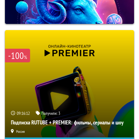
-100
%
09:16:11
Получили:
3
Подписка RUTUBE + PREMIER: фильмы, сериалы и шоу
Россия