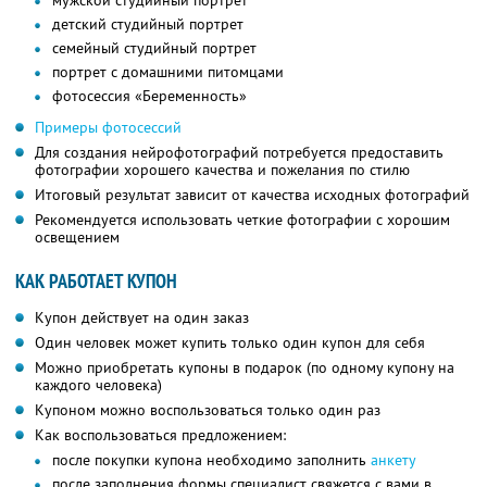
мужской студийный портрет
детский студийный портрет
семейный студийный портрет
портрет с домашними питомцами
фотосессия «Беременность»
Примеры фотосессий
Для создания нейрофотографий потребуется предоставить
фотографии хорошего качества и пожелания по стилю
Итоговый результат зависит от качества исходных фотографий
Рекомендуется использовать четкие фотографии с хорошим
освещением
КАК РАБОТАЕТ КУПОН
Купон действует на один заказ
Один человек может купить только один купон для себя
Можно приобретать купоны в подарок (по одному купону на
каждого человека)
Купоном можно воспользоваться только один раз
Как воспользоваться предложением:
после покупки купона необходимо заполнить
анкету
после заполнения формы специалист свяжется с вами в