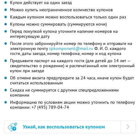
Купон действует на один заезд
Можно купить неограниченное количество купонов
Каждым купоном можно воспользоваться только один раз
Купоны можно суммировать (суммируются ночи)
Перед покупкой купона уточните наличие номеров на
интересующую дату
После этого забронируйте номер по телефону и отправьте на
электронную почту
spkomponent@mail.ru
Ф. И. О.
каждого
гостя, даты заезда, номер телефона, номер и код купона
Предъявите паспорт на каждого гостя (для детей до 14 лет —
свидетельство о рождении) и распечатанный или электронный
купон при заезде
Об отмене визита предупредите за 24 часа, иначе купон будет
считаться использованным
Скидка не суммируется с другими спецпредложениями
компании
Информацию по условиям акции можно уточнить по телефону
компании:
+7 (495) 789-04-74
Узнай, как воспользоваться купоном