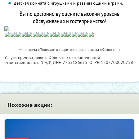
детская комната с игрушками и развивающими играми.
Вы по достоинству оцените высокий уровень
обслуживания и гостеприимство!
Мини-дома «Полесад» и территория дома отдыха «Компонент»
Услуги предоставляет: Общество с ограниченной
ответственностью "ЛАД",
ИНН 7735186675
, ОГРН 1207700020758
Похожие акции: