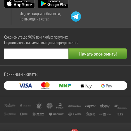
Ищите скидки поблизости,
не выходя из чата:
Сэкономьте до 90% при любых покупках
Подпишитесь на самые выгодные предложения
Принимаем к оплате: