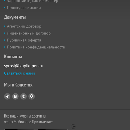
Заработайте, как Вебмастер
Прошедшие акции
Документы
Агентский договор
Лицензионный договор
Публичная оферта
Политика конфиденциальности
Контакты
sprosi@kupikupon.ru
Связаться с нами
Мы в Соцсетях
Все наши купоны доступны
через Мобильное Приложение: